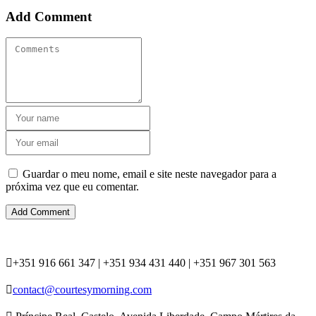
Add Comment
Guardar o meu nome, email e site neste navegador para a
próxima vez que eu comentar.
+351 916 661 347 | +351 934 431 440 | +351 967 301 563
contact@courtesymorning.com